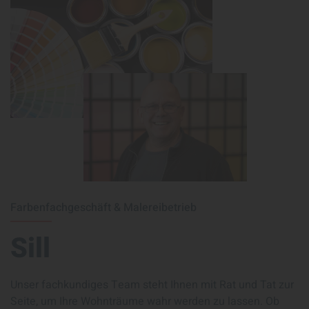
Farbenfachgeschäft & Malereibetrieb
Sill
Unser fachkundiges Team steht Ihnen mit Rat und Tat zur
Seite, um Ihre Wohnträume wahr werden zu lassen. Ob