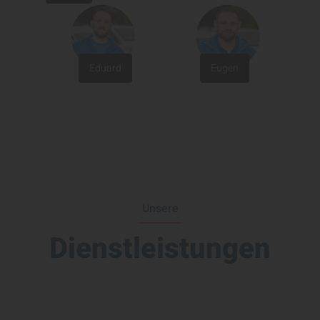
Eduard
Eugen
Unsere
Dienstleistungen