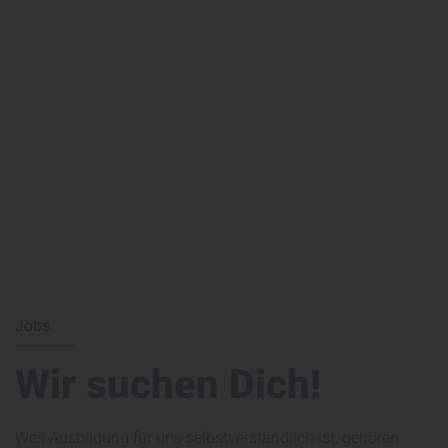
Jobs
Wir suchen Dich!
Weil Ausbildung für uns selbstverständlich ist, gehören