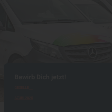
Bewirb Dich jetzt!
GESELLE
AZUBI 2025