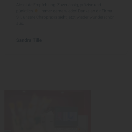
Absolute Empfehlung! Zuverlässig, präzise und
pünktlich
. Immer gerne wieder! Danke an dir Firma
Sill, unsere Chiropraxis sieht jetzt wieder wunderschön
aus.
Sandra Tille