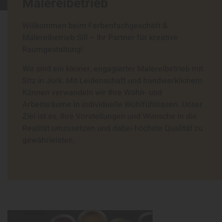
Malereibetrieb
Willkommen beim Farbenfachgeschäft &
Malereibetrieb Sill – Ihr Partner für kreative
Raumgestaltung!
Wir sind ein kleiner, engagierter Malereibetrieb mit
Sitz in Jork. Mit Leidenschaft und handwerklichem
Können verwandeln wir Ihre Wohn- und
Arbeitsräume in individuelle Wohlfühloasen. Unser
Ziel ist es, Ihre Vorstellungen und Wünsche in die
Realität umzusetzen und dabei höchste Qualität zu
gewährleisten.