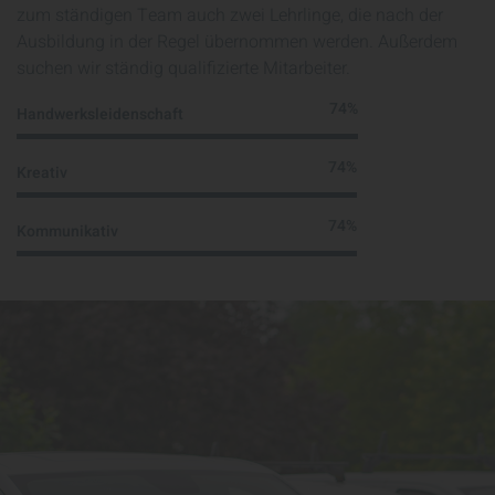
zum ständigen Team auch zwei Lehrlinge, die nach der
Ausbildung in der Regel übernommen werden. Außerdem
suchen wir ständig qualifizierte Mitarbeiter.
100%
Handwerksleidenschaft
100%
Kreativ
100%
Kommunikativ