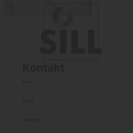
Kontakt
Name
E-Mail
Nachricht