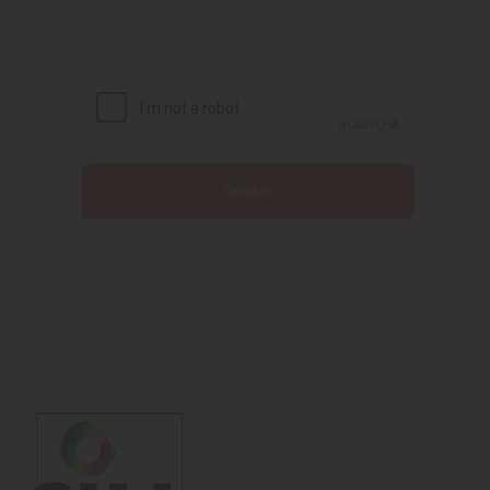
Senden