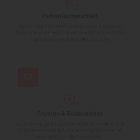
Farbenfachgeschäft
Das Herzstück unseres Farbenfachgeschäftes ist die
Sikkens-Farbmischmaschine mit über 100.000 möglichen
Farbtönen für alle individuellen Wünsche.
03
Tapeten & Bodenbeläge
Auf unserer Ausstellungsfläche präsentieren wir mehr als
200 Tapetenmuster auf 2m langen Probestücken und
mehr als 40 aktuelle Musterbücher.