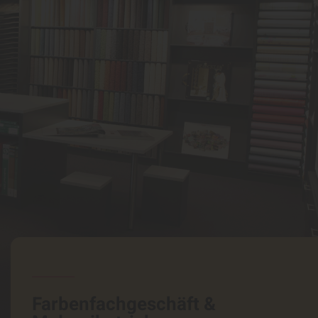
Farbenfachgeschäft &