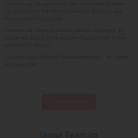
Renovierung, Neugestaltung oder individuelle Projekte –
wir unterstützen Sie mit professioneller Beratung und
handwerklichem Geschick.
Kommen Sie vorbei und lassen Sie sich inspirieren. Wir
freuen uns darauf, Sie in unserem Fachgeschäft in Jork
begrüßen zu dürfen!
Farbenfachgeschäft und Malereibetrieb Sill – wo Farben
zu Hause sind.
Unsere Geschichte
Unser Team im